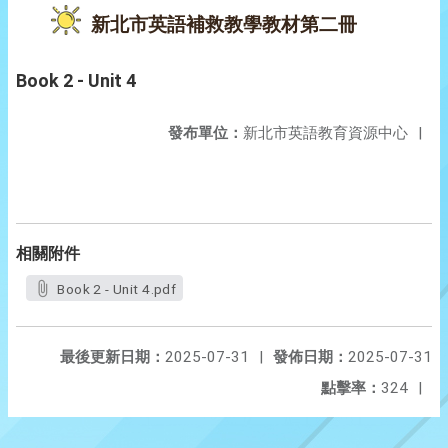
新北市英語補救教學教材第二冊
Book 2 - Unit 4
發布單位：
新北市英語教育資源中心
|
相關附件
Book 2 - Unit 4.pdf
最後更新日期：
2025-07-31
|
發佈日期：
2025-07-31
點擊率：
324
|