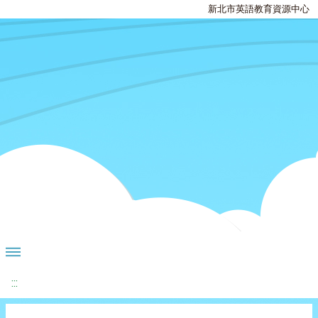
新北市英語教育資源中心
:::