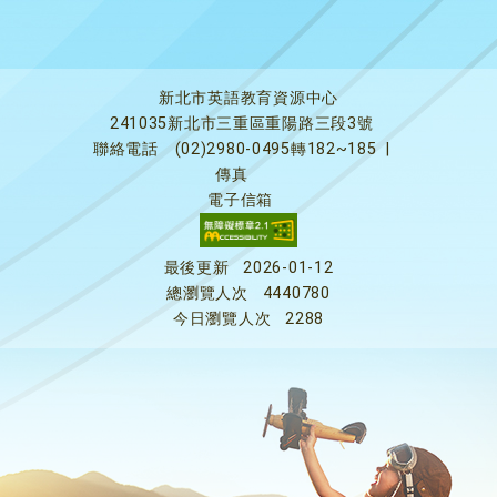
新北市英語教育資源中心
241035新北市三重區重陽路三段3號
聯絡電話
(02)2980-0495轉182~185
|
傳真
電子信箱
最後更新
2026-01-12
總瀏覽人次
4440780
今日瀏覽人次
2288