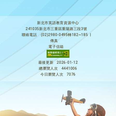
新北市英語教育資源中心
241035新北市三重區重陽路三段3號
聯絡電話
(02)2980-0495轉182~185
|
傳真
電子信箱
最後更新
2026-01-12
總瀏覽人次
4441006
今日瀏覽人次
7076