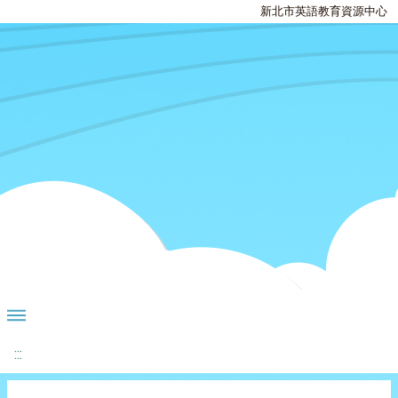
新北市英語教育資源中心
:::