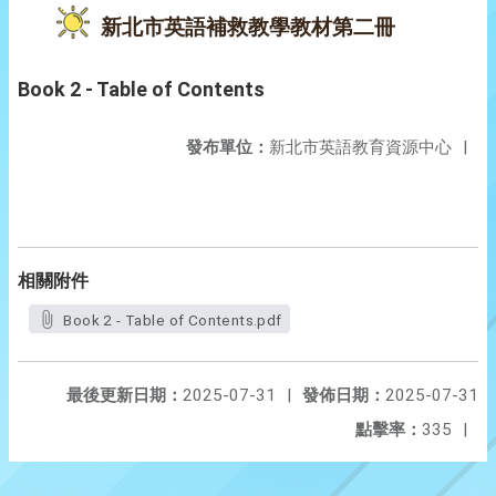
新北市英語補救教學教材第二冊
Book 2 - Table of Contents
發布單位：
新北市英語教育資源中心
|
相關附件
Book 2 - Table of Contents.pdf
最後更新日期：
2025-07-31
|
發佈日期：
2025-07-31
點擊率：
335
|