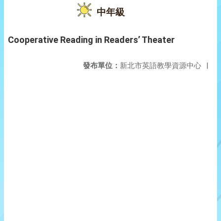
中年級
Cooperative Reading in Readers’ Theater
發布單位：
新北市英語教學資源中心
|