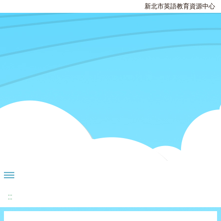
新北市英語教育資源中心
:::