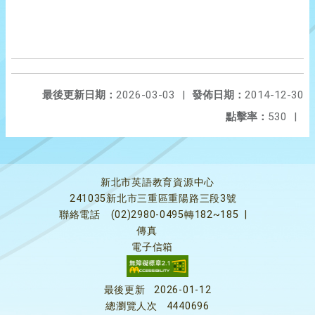
最後更新日期：
2026-03-03
|
發佈日期：
2014-12-30
點擊率：
530
|
新北市英語教育資源中心
241035新北市三重區重陽路三段3號
聯絡電話
(02)2980-0495轉182~185
|
傳真
電子信箱
最後更新
2026-01-12
總瀏覽人次
4440696