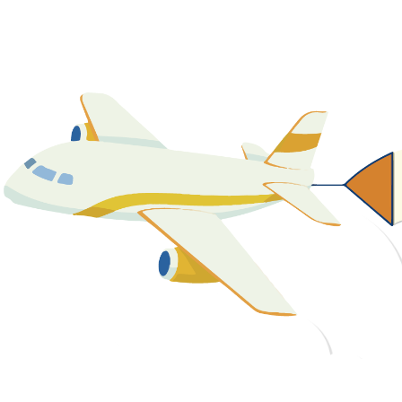
關於我們
最新消息
課程資源
教學