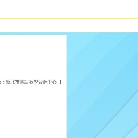
位：
新北市英語教學資源中心
|