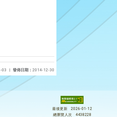
-03
|
發佈日期：
2014-12-30
最後更新
2026-01-12
總瀏覽人次
4438228