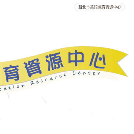
新北市英語教育資源中心
英語競賽
人力資源
生活英語動起來