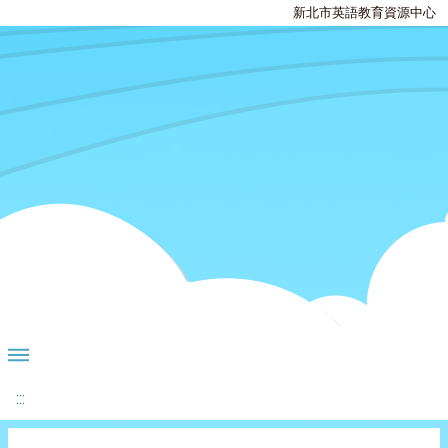
新北市英語教育資源中心
:::