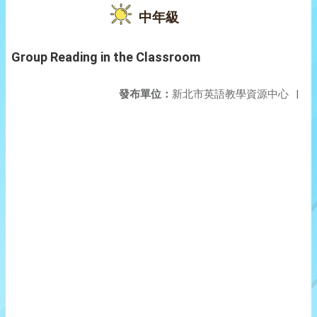
中年級
Group Reading in the Classroom
發布單位：
新北市英語教學資源中心
|