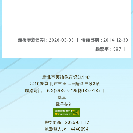
最後更新日期：
2026-03-03
|
發佈日期：
2014-12-30
點擊率：
587
|
新北市英語教育資源中心
241035新北市三重區重陽路三段3號
聯絡電話
(02)2980-0495轉182~185
|
傳真
電子信箱
最後更新
2026-01-12
總瀏覽人次
4440894