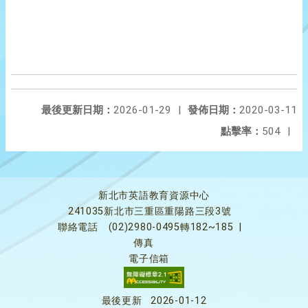
最後更新日期：
2026-01-29
|
發佈日期：
2020-03-11
點擊率：
504
|
新北市英語教育資源中心
241035新北市三重區重陽路三段3號
聯絡電話
(02)2980-0495轉182~185
|
傳真
電子信箱
最後更新
2026-01-12