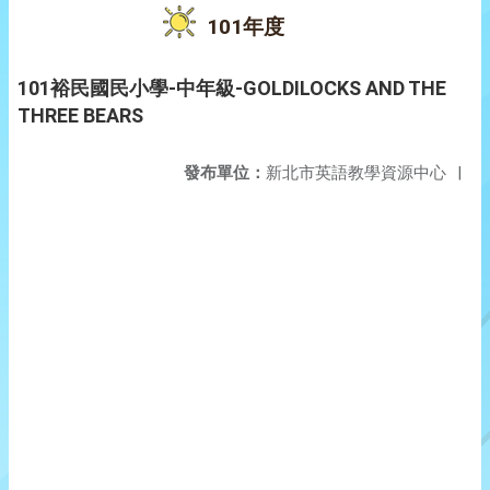
101年度
101裕民國民小學-中年級-GOLDILOCKS AND THE
THREE BEARS
發布單位：
新北市英語教學資源中心
|