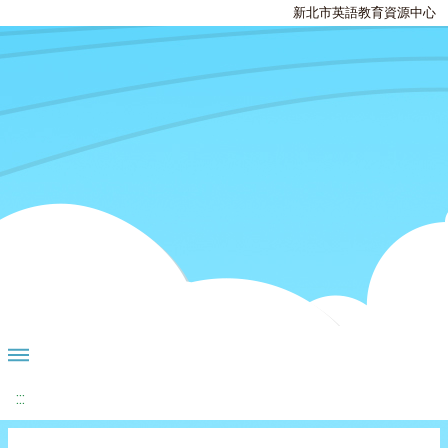
新北市英語教育資源中心
:::