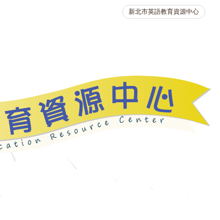
新北市英語教育資源中心
英語競賽
人力資源
生活英語動起來