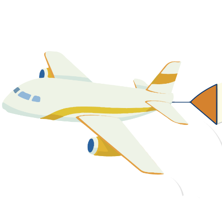
關於我們
最新消息
課程資源
教學