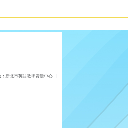
位：
新北市英語教學資源中心
|