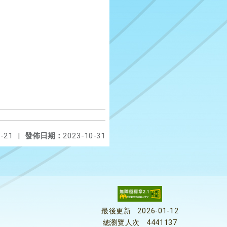
-21
|
發佈日期：
2023-10-31
最後更新
2026-01-12
總瀏覽人次
4441137