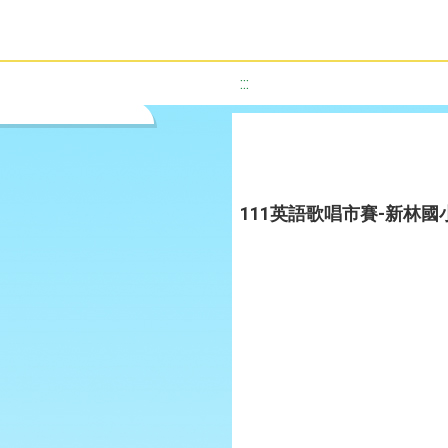
:::
111英語歌唱市賽-新林國