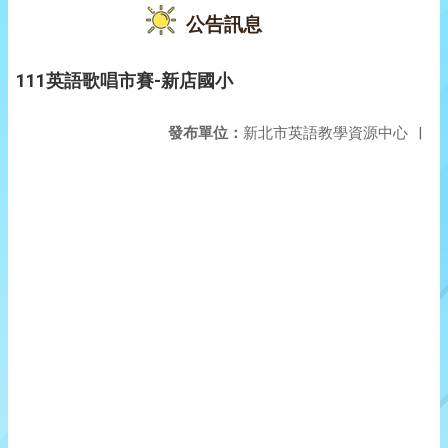
公告訊息
111英語歌唱市賽-新店國小
發布單位：
新北市英語教學資源中心
|