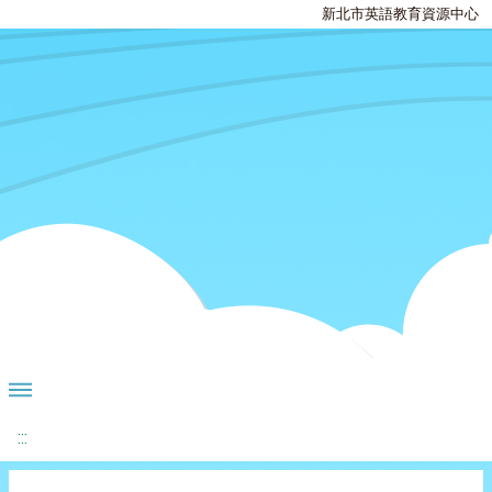
新北市英語教育資源中心
:::