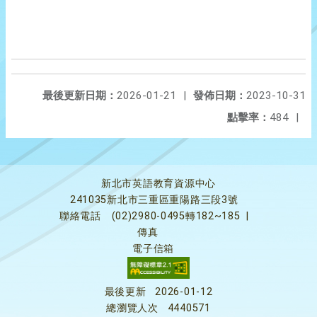
最後更新日期：
2026-01-21
|
發佈日期：
2023-10-31
點擊率：
484
|
新北市英語教育資源中心
241035新北市三重區重陽路三段3號
聯絡電話
(02)2980-0495轉182~185
|
傳真
電子信箱
最後更新
2026-01-12
總瀏覽人次
4440571