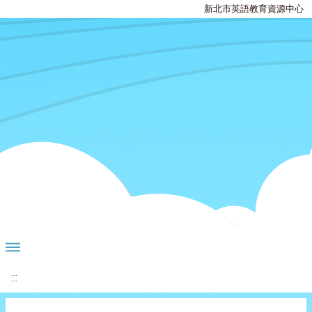
新北市英語教育資源中心
:::