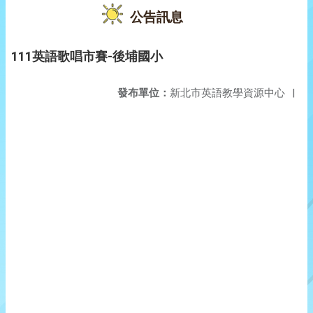
公告訊息
111英語歌唱市賽-後埔國小
發布單位：
新北市英語教學資源中心
|