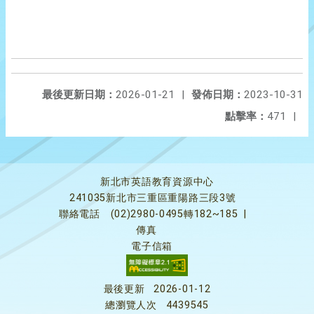
最後更新日期：
2026-01-21
|
發佈日期：
2023-10-31
點擊率：
471
|
新北市英語教育資源中心
241035新北市三重區重陽路三段3號
聯絡電話
(02)2980-0495轉182~185
|
傳真
電子信箱
最後更新
2026-01-12
總瀏覽人次
4439545