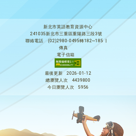
新北市英語教育資源中心
241035新北市三重區重陽路三段3號
聯絡電話
(02)2980-0495轉182~185
|
傳真
電子信箱
最後更新
2026-01-12
總瀏覽人次
4439800
今日瀏覽人次
5956