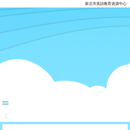
新北市英語教育資源中心
:::