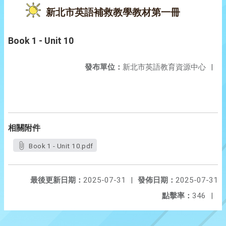
新北市英語補救教學教材第一冊
Book 1 - Unit 10
發布單位：
新北市英語教育資源中心
|
相關附件
Book 1 - Unit 10.pdf
最後更新日期：
2025-07-31
|
發佈日期：
2025-07-31
點擊率：
346
|