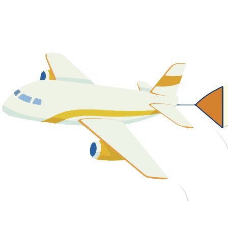
關於我們
最新消息
課程資源
教學