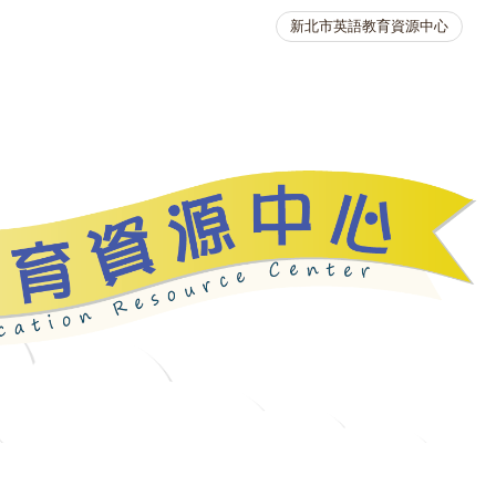
新北市英語教育資源中心
英語競賽
人力資源
生活英語動起來