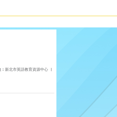
位：
新北市英語教育資源中心
|