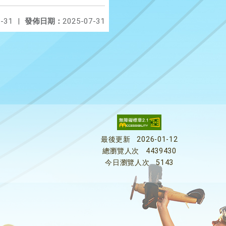
-31
|
發佈日期：
2025-07-31
最後更新
2026-01-12
總瀏覽人次
4439430
今日瀏覽人次
5143