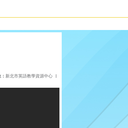
位：
新北市英語教學資源中心
|