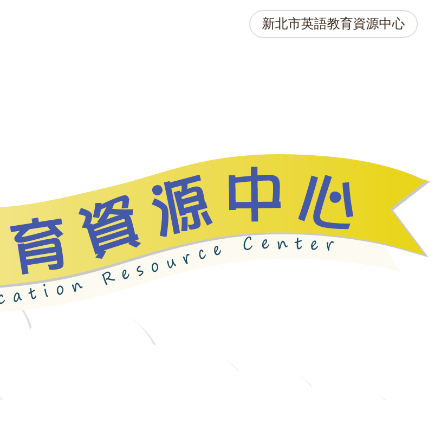
新北市英語教育資源中心
英語競賽
人力資源
生活英語動起來