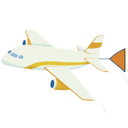
關於我們
最新消息
課程資源
教學