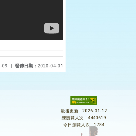
-09
|
發佈日期：
2020-04-01
最後更新
2026-01-12
總瀏覽人次
4440619
今日瀏覽人次
1784