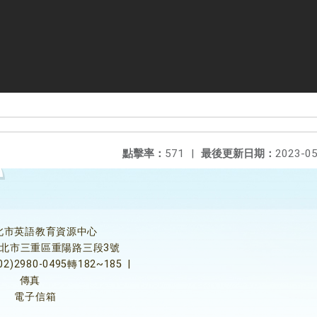
點擊率：
571
|
最後更新日期：
2023-05
北市英語教育資源中心
5新北市三重區重陽路三段3號
02)2980-0495轉182~185
|
傳真
電子信箱