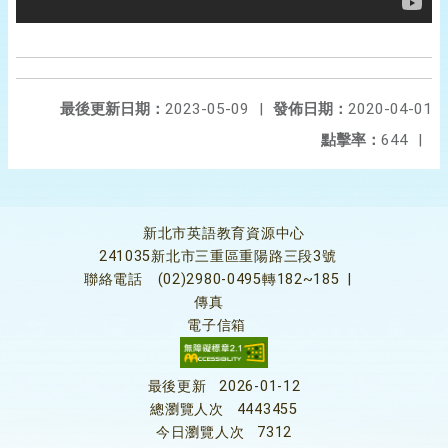
最後更新日期：
2023-05-09
|
發佈日期：
2020-04-01
點擊率：
644
|
新北市英語教育資源中心
241035新北市三重區重陽路三段3號
聯絡電話
(02)2980-0495轉182~185
|
傳真
電子信箱
最後更新
2026-01-12
總瀏覽人次
4443455
今日瀏覽人次
7312