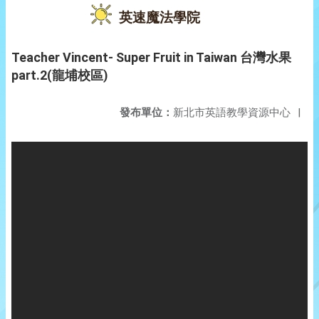
英速魔法學院
Teacher Vincent- Super Fruit in Taiwan 台灣水果
part.2(龍埔校區)
發布單位：
新北市英語教學資源中心
|