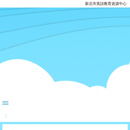
新北市英語教育資源中心
:::