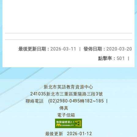
最後更新日期：
2026-03-11
|
發佈日期：
2020-03-20
點擊率：
501
|
新北市英語教育資源中心
241035新北市三重區重陽路三段3號
聯絡電話
(02)2980-0495轉182~185
|
傳真
電子信箱
最後更新
2026-01-12