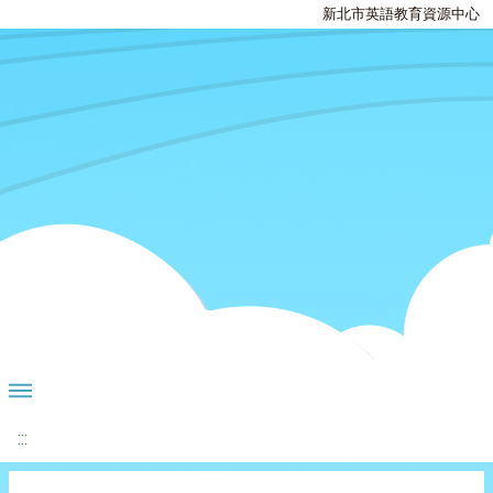
新北市英語教育資源中心
:::