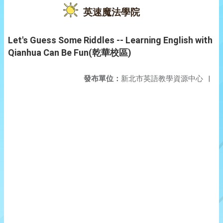
英速魔法學院
Let's Guess Some Riddles -- Learning English with
Qianhua Can Be Fun(乾華校區)
發布單位：
新北市英語教學資源中心
|