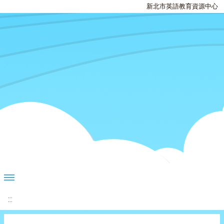
新北市英語教育資源中心
:::