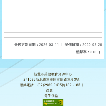
最後更新日期：
2026-03-11
|
發佈日期：
2020-03-20
點擊率：
518
|
新北市英語教育資源中心
241035新北市三重區重陽路三段3號
聯絡電話
(02)2980-0495轉182~185
|
傳真
電子信箱