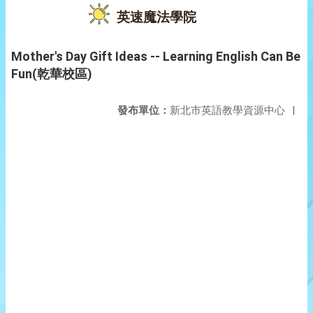
英速魔法學院
Mother's Day Gift Ideas -- Learning English Can Be
Fun(乾華校區)
發布單位：
新北市英語教學資源中心
|