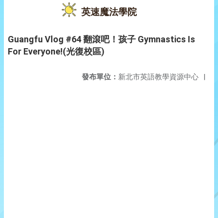
英速魔法學院
Guangfu Vlog #64 翻滾吧！孩子 Gymnastics Is
For Everyone!(光復校區)
發布單位：
新北市英語教學資源中心
|