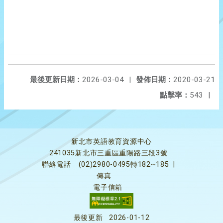
最後更新日期：
2026-03-04
|
發佈日期：
2020-03-21
點擊率：
543
|
新北市英語教育資源中心
241035新北市三重區重陽路三段3號
聯絡電話
(02)2980-0495轉182~185
|
傳真
電子信箱
最後更新
2026-01-12