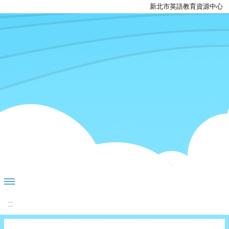
新北市英語教育資源中心
:::