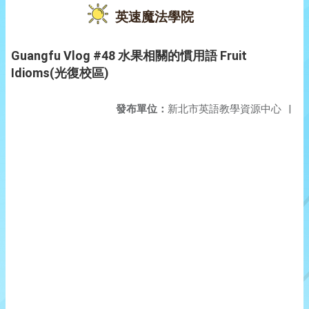
英速魔法學院
Guangfu Vlog #48 水果相關的慣用語 Fruit
Idioms(光復校區)
發布單位：
新北市英語教學資源中心
|