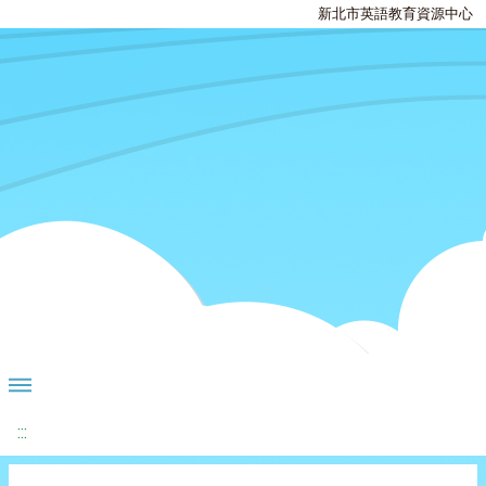
新北市英語教育資源中心
:::