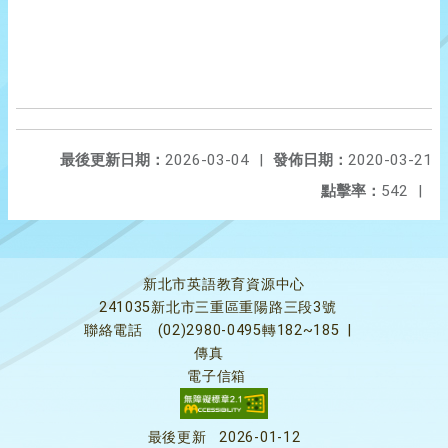
最後更新日期：
2026-03-04
|
發佈日期：
2020-03-21
點擊率：
542
|
新北市英語教育資源中心
241035新北市三重區重陽路三段3號
聯絡電話
(02)2980-0495轉182~185
|
傳真
電子信箱
最後更新
2026-01-12