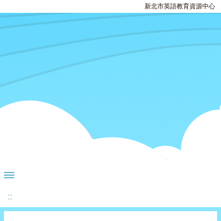
新北市英語教育資源中心
:::