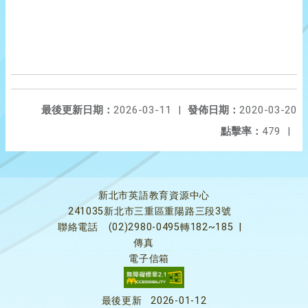
最後更新日期：
2026-03-11
|
發佈日期：
2020-03-20
點擊率：
479
|
新北市英語教育資源中心
241035新北市三重區重陽路三段3號
聯絡電話
(02)2980-0495轉182~185
|
傳真
電子信箱
最後更新
2026-01-12