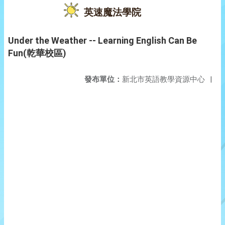
英速魔法學院
Under the Weather -- Learning English Can Be
Fun(乾華校區)
發布單位：
新北市英語教學資源中心
|