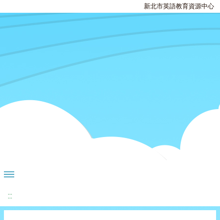
新北市英語教育資源中心
:::