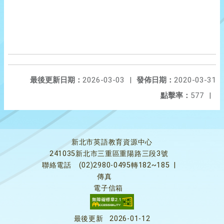
最後更新日期：
2026-03-03
|
發佈日期：
2020-03-31
點擊率：
577
|
新北市英語教育資源中心
241035新北市三重區重陽路三段3號
聯絡電話
(02)2980-0495轉182~185
|
傳真
電子信箱
最後更新
2026-01-12