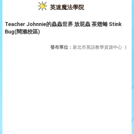
英速魔法學院
Teacher Johnnie的蟲蟲世界 放屁蟲 茶翅蝽 Stink
Bug(闊瀨校區)
發布單位：
新北市英語教學資源中心
|