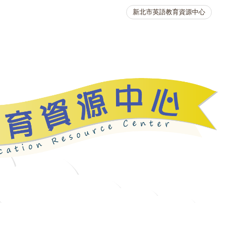
新北市英語教育資源中心
英語競賽
人力資源
生活英語動起來