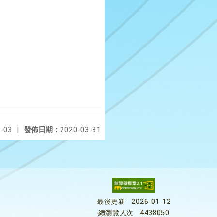
-03
|
發佈日期：
2020-03-31
最後更新
2026-01-12
總瀏覽人次
4438050