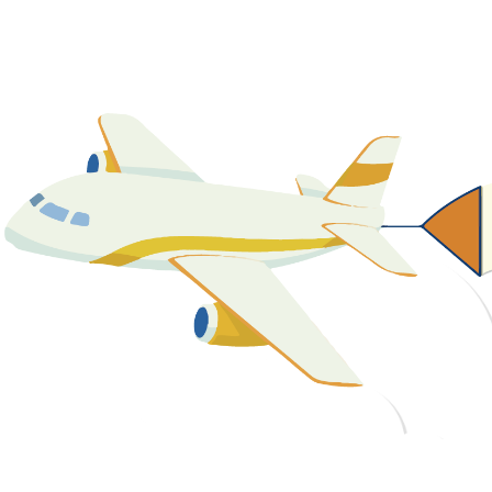
關於我們
最新消息
課程資源
教學