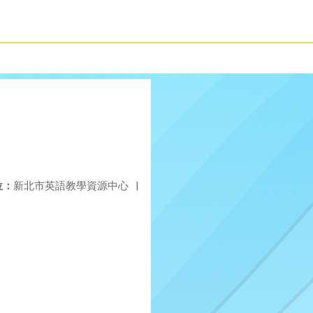
位：
新北市英語教學資源中心
|