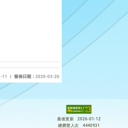
-11
|
發佈日期：
2020-03-20
最後更新
2026-01-12
總瀏覽人次
4440931