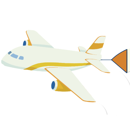
關於我們
最新消息
課程資源
教學