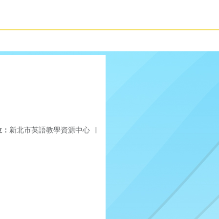
位：
新北市英語教學資源中心
|