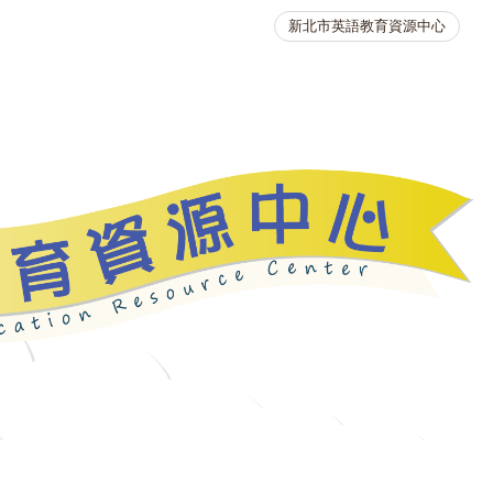
新北市英語教育資源中心
英語競賽
人力資源
生活英語動起來