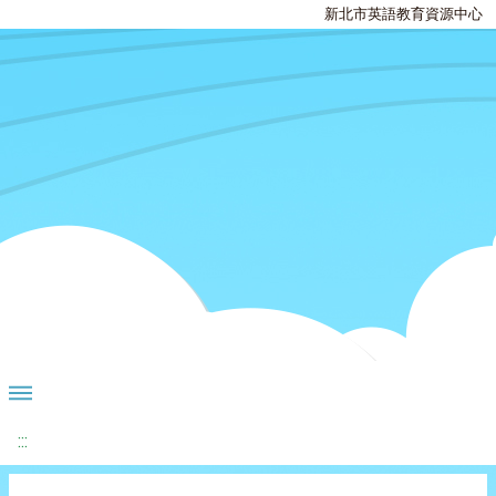
新北市英語教育資源中心
:::