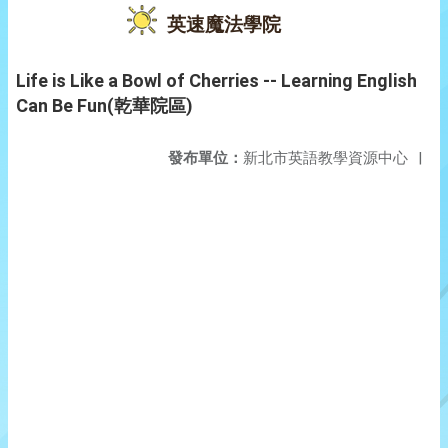
英速魔法學院
Life is Like a Bowl of Cherries -- Learning English
Can Be Fun(乾華院區)
發布單位：
新北市英語教學資源中心
|