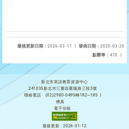
最後更新日期：
2026-03-11
|
發佈日期：
2020-03-20
點擊率：
470
|
新北市英語教育資源中心
241035新北市三重區重陽路三段3號
聯絡電話
(02)2980-0495轉182~185
|
傳真
電子信箱
最後更新
2026-01-12