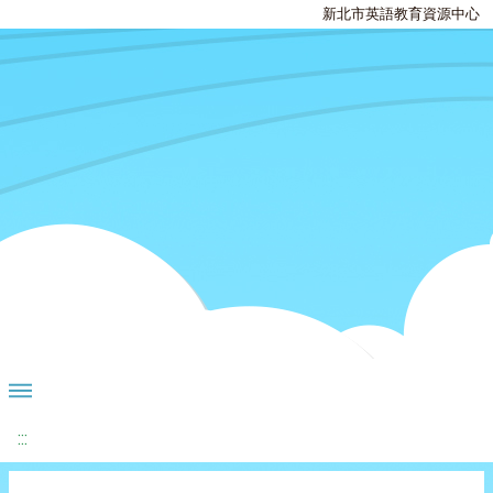
新北市英語教育資源中心
:::