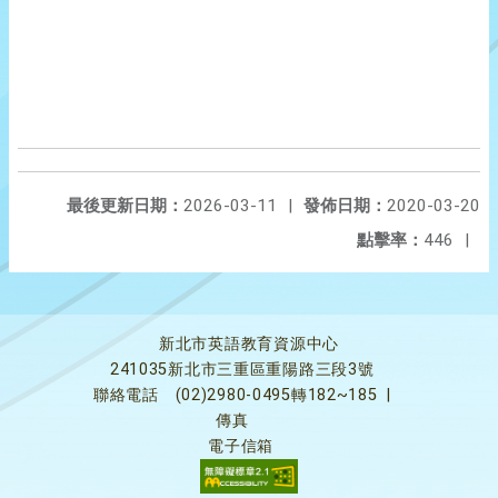
最後更新日期：
2026-03-11
|
發佈日期：
2020-03-20
點擊率：
446
|
新北市英語教育資源中心
241035新北市三重區重陽路三段3號
聯絡電話
(02)2980-0495轉182~185
|
傳真
電子信箱