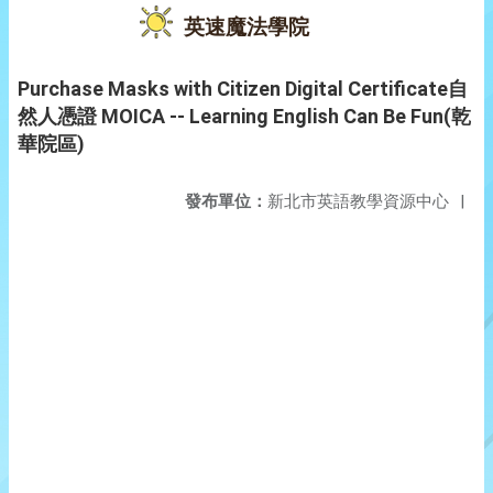
英速魔法學院
Purchase Masks with Citizen Digital Certificate自
然人憑證 MOICA -- Learning English Can Be Fun(乾
華院區)
發布單位：
新北市英語教學資源中心
|