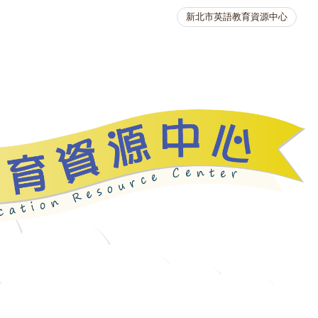
新北市英語教育資源中心
英語競賽
人力資源
生活英語動起來