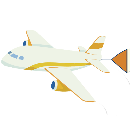
關於我們
最新消息
課程資源
教學