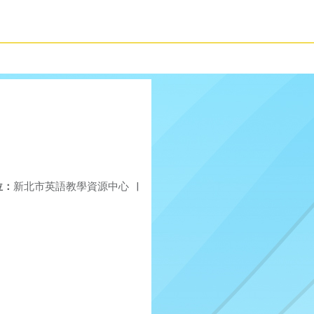
位：
新北市英語教學資源中心
|