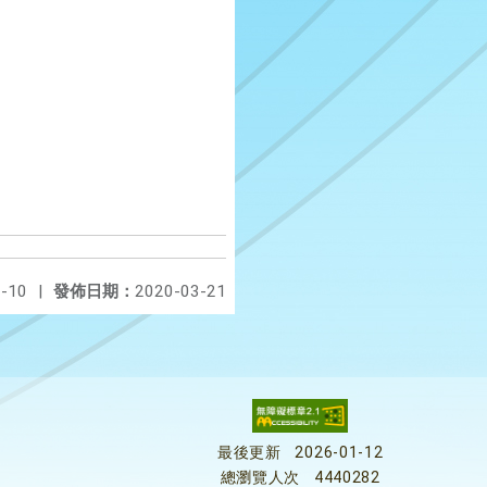
-10
|
發佈日期：
2020-03-21
最後更新
2026-01-12
總瀏覽人次
4440282