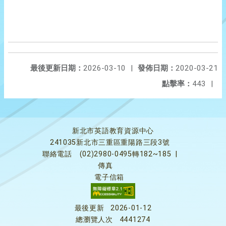
最後更新日期：
2026-03-10
|
發佈日期：
2020-03-21
點擊率：
443
|
新北市英語教育資源中心
241035新北市三重區重陽路三段3號
聯絡電話
(02)2980-0495轉182~185
|
傳真
電子信箱
最後更新
2026-01-12
總瀏覽人次
4441274