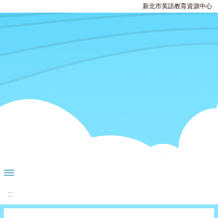
新北市英語教育資源中心
:::