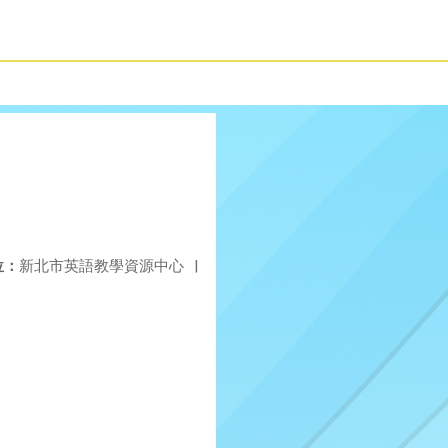
位：
新北市英語教學資源中心
|