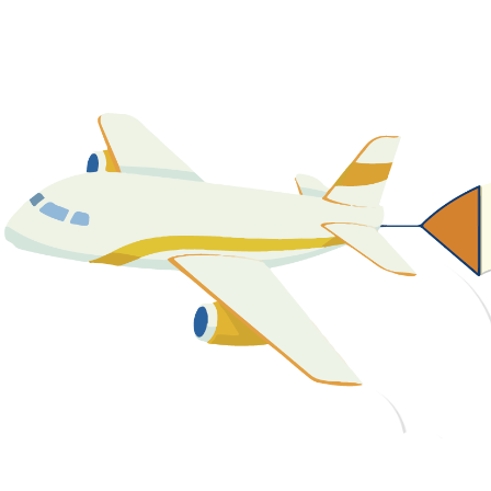
關於我們
最新消息
課程資源
教學