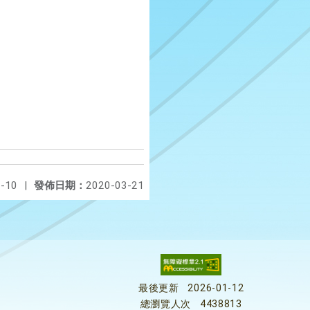
-10
|
發佈日期：
2020-03-21
最後更新
2026-01-12
總瀏覽人次
4438813