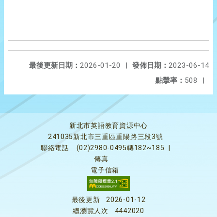
最後更新日期：
2026-01-20
|
發佈日期：
2023-06-14
點擊率：
508
|
新北市英語教育資源中心
241035新北市三重區重陽路三段3號
聯絡電話
(02)2980-0495轉182~185
|
傳真
電子信箱
最後更新
2026-01-12
總瀏覽人次
4442020