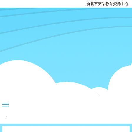
新北市英語教育資源中心
:::