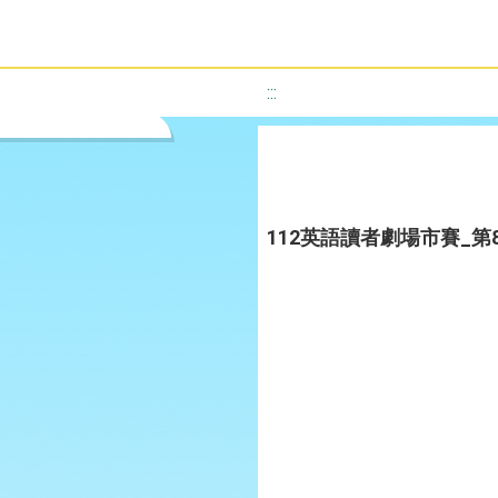
:::
112英語讀者劇場市賽_第