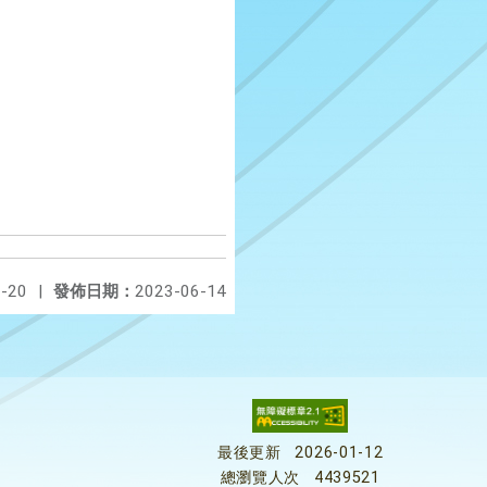
-20
|
發佈日期：
2023-06-14
最後更新
2026-01-12
總瀏覽人次
4439521