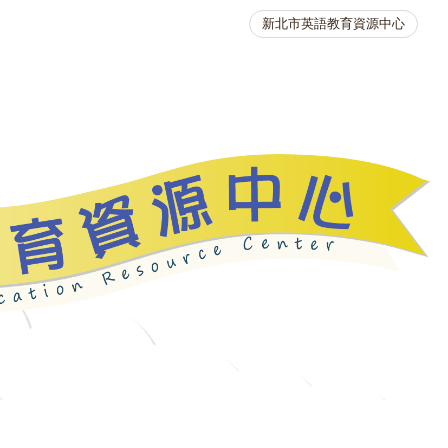
新北市英語教育資源中心
英語競賽
人力資源
生活英語動起來