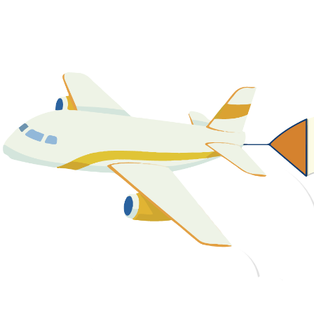
關於我們
最新消息
課程資源
教學