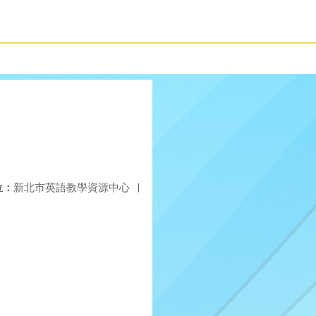
位：
新北市英語教學資源中心
|