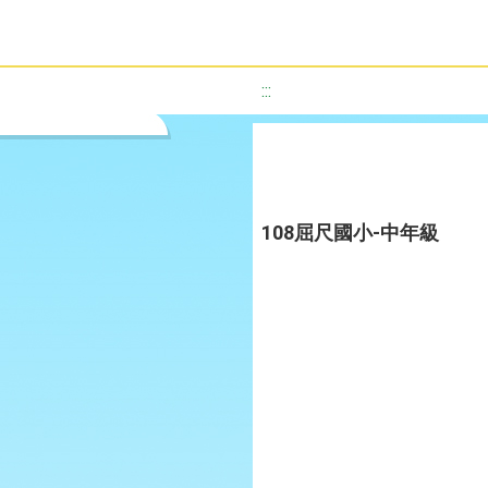
:::
108屈尺國小-中年級