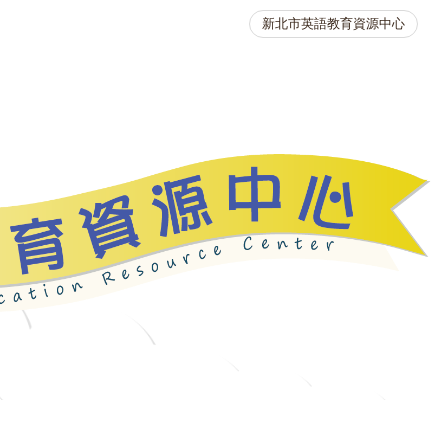
新北市英語教育資源中心
英語競賽
人力資源
生活英語動起來