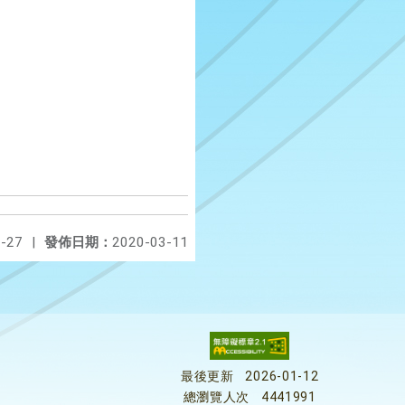
-27
|
發佈日期：
2020-03-11
最後更新
2026-01-12
總瀏覽人次
4441991