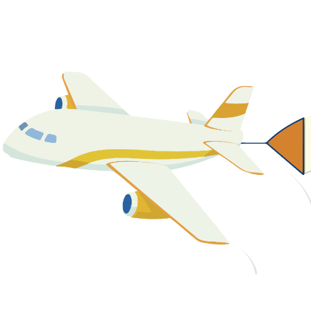
關於我們
最新消息
課程資源
教學