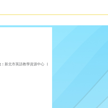
位：
新北市英語教學資源中心
|