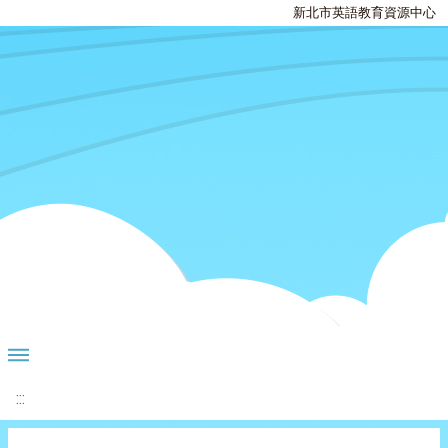
新北市英語教育資源中心
:::