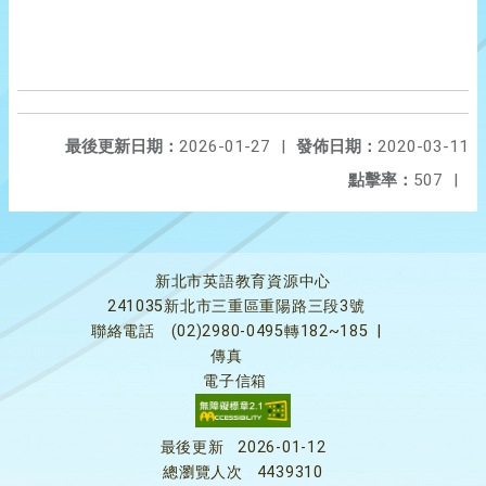
最後更新日期：
2026-01-27
|
發佈日期：
2020-03-11
點擊率：
507
|
新北市英語教育資源中心
241035新北市三重區重陽路三段3號
聯絡電話
(02)2980-0495轉182~185
|
傳真
電子信箱
最後更新
2026-01-12
總瀏覽人次
4439310