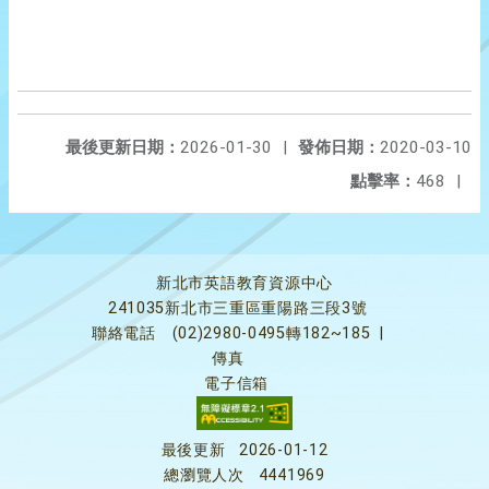
最後更新日期：
2026-01-30
|
發佈日期：
2020-03-10
點擊率：
468
|
新北市英語教育資源中心
241035新北市三重區重陽路三段3號
聯絡電話
(02)2980-0495轉182~185
|
傳真
電子信箱
最後更新
2026-01-12
總瀏覽人次
4441969