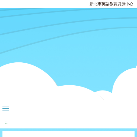
新北市英語教育資源中心
:::