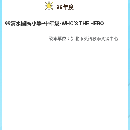
99年度
99清水國民小學-中年級-WHO’S THE HERO
發布單位：
新北市英語教學資源中心
|