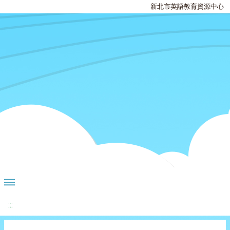
新北市英語教育資源中心
:::