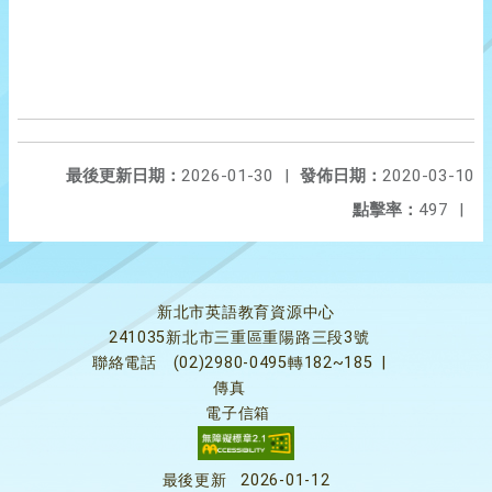
最後更新日期：
2026-01-30
|
發佈日期：
2020-03-10
點擊率：
497
|
新北市英語教育資源中心
241035新北市三重區重陽路三段3號
聯絡電話
(02)2980-0495轉182~185
|
傳真
電子信箱
最後更新
2026-01-12