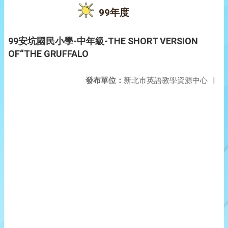
99年度
99安坑國民小學-中年級-THE SHORT VERSION
OF“THE GRUFFALO
發布單位：
新北市英語教學資源中心
|