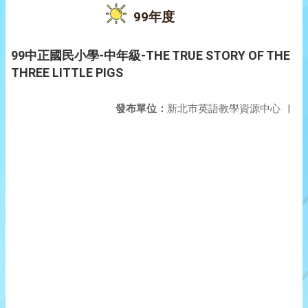
99年度
99中正國民小學-中年級-THE TRUE STORY OF THE
THREE LITTLE PIGS
發布單位：
新北市英語教學資源中心
|