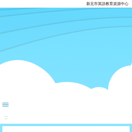
新北市英語教育資源中心
:::