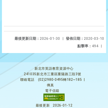
最後更新日期：
2026-01-30
|
發佈日期：
2020-03-10
點擊率：
494
|
新北市英語教育資源中心
241035新北市三重區重陽路三段3號
聯絡電話
(02)2980-0495轉182~185
|
傳真
電子信箱
最後更新
2026-01-12