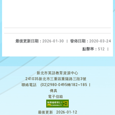
最後更新日期：
2026-01-30
|
發佈日期：
2020-03-24
點擊率：
512
|
新北市英語教育資源中心
241035新北市三重區重陽路三段3號
聯絡電話
(02)2980-0495轉182~185
|
傳真
電子信箱
最後更新
2026-01-12