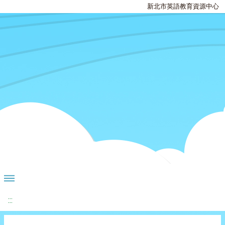
新北市英語教育資源中心
:::