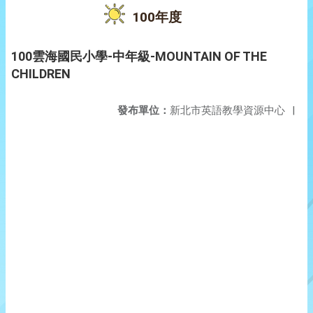
100年度
100雲海國民小學-中年級-MOUNTAIN OF THE
CHILDREN
發布單位：
新北市英語教學資源中心
|