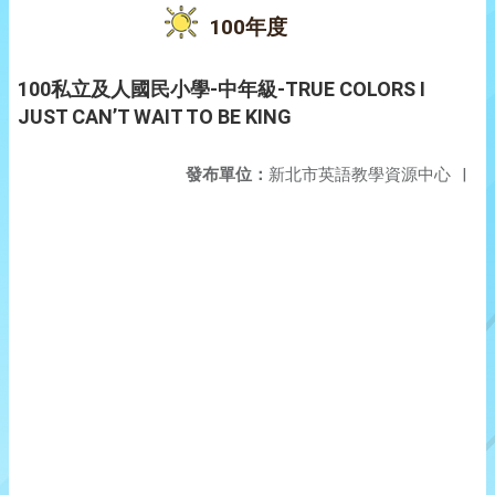
100年度
100私立及人國民小學-中年級-TRUE COLORS I
JUST CAN’T WAIT TO BE KING
發布單位：
新北市英語教學資源中心
|