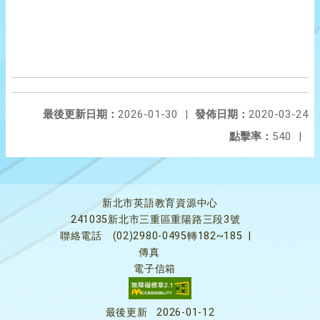
最後更新日期：
2026-01-30
|
發佈日期：
2020-03-24
點擊率：
540
|
新北市英語教育資源中心
241035新北市三重區重陽路三段3號
聯絡電話
(02)2980-0495轉182~185
|
傳真
電子信箱
最後更新
2026-01-12