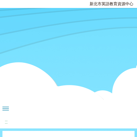
新北市英語教育資源中心
:::