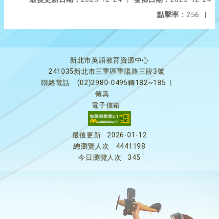
點擊率：
256
|
新北市英語教育資源中心
241035新北市三重區重陽路三段3號
聯絡電話
(02)2980-0495轉182~185
|
傳真
電子信箱
最後更新
2026-01-12
總瀏覽人次
4441198
今日瀏覽人次
345