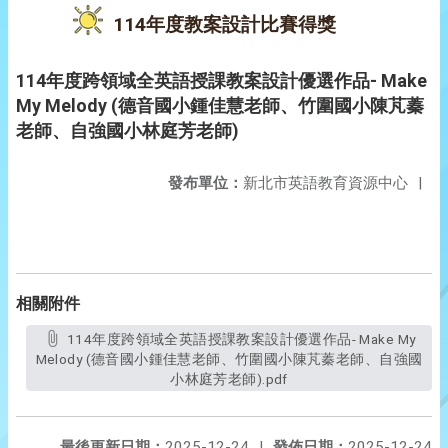
114年度教案設計比賽得獎
114年度跨領域全英語授課教案設計優選作品- Make
My Melody (德音國小鍾佳慧老師、竹圍國小陳芃蓁
老師、自強國小林庭芳老師)
發布單位：
新北市英語教育資源中心
|
相關附件
114年度跨領域全英語授課教案設計優選作品- Make My
Melody (德音國小鍾佳慧老師、竹圍國小陳芃蓁老師、自強國
小林庭芳老師).pdf
最後更新日期：
2025-12-24
|
發佈日期：
2025-12-24