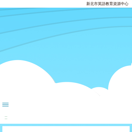
新北市英語教育資源中心
:::