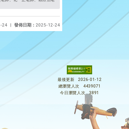
-24
|
發佈日期：
2025-12-24
最後更新
2026-01-12
總瀏覽人次
4439071
今日瀏覽人次
3891