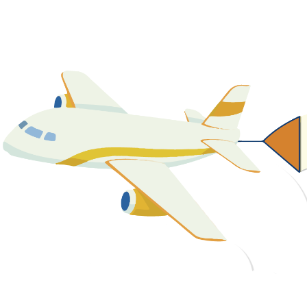
關於我們
最新消息
課程資源
教學