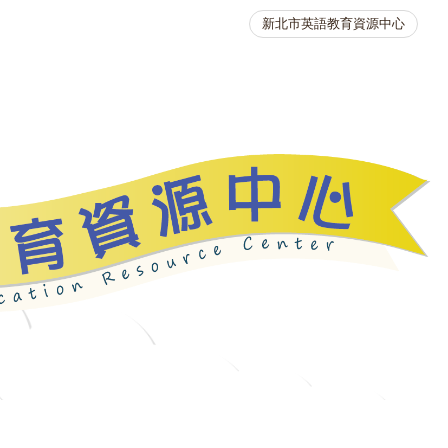
新北市英語教育資源中心
英語競賽
人力資源
生活英語動起來