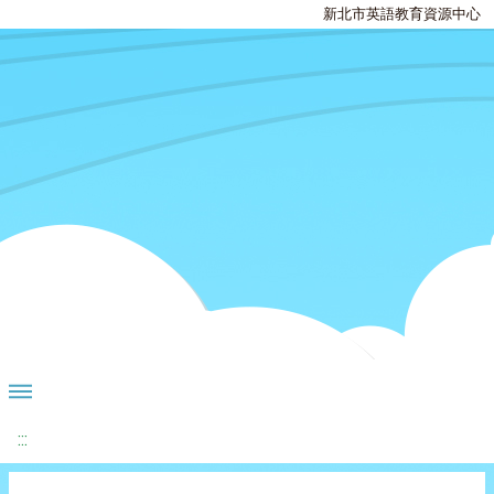
新北市英語教育資源中心
:::