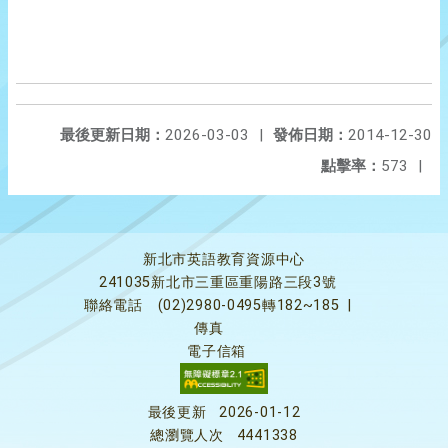
最後更新日期：
2026-03-03
|
發佈日期：
2014-12-30
點擊率：
573
|
新北市英語教育資源中心
241035新北市三重區重陽路三段3號
聯絡電話
(02)2980-0495轉182~185
|
傳真
電子信箱
最後更新
2026-01-12
總瀏覽人次
4441338