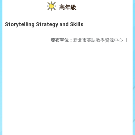
高年級
Storytelling Strategy and Skills
發布單位：
新北市英語教學資源中心
|