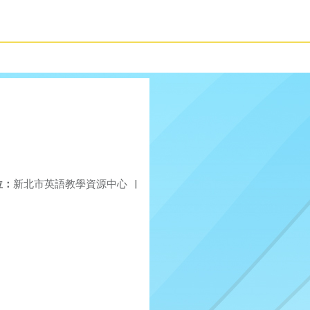
位：
新北市英語教學資源中心
|