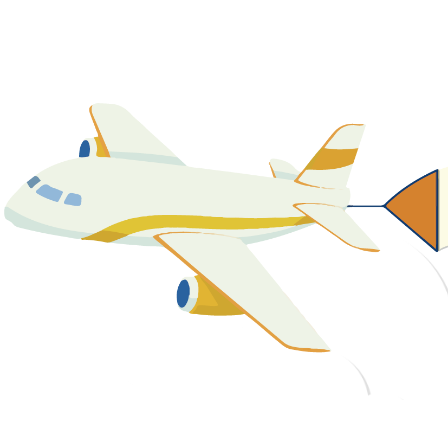
關於我們
最新消息
課程資源
教學