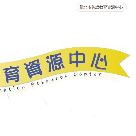
新北市英語教育資源中心
英語競賽
人力資源
生活英語動起來