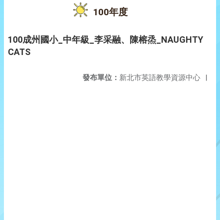
100年度
100成州國小_中年級_李采融、陳榕烝_NAUGHTY
CATS
發布單位：
新北市英語教學資源中心
|