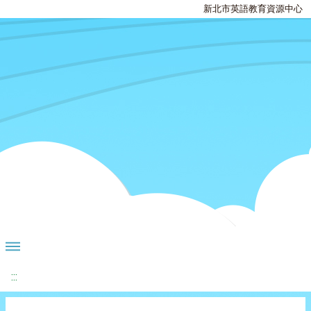
新北市英語教育資源中心
:::