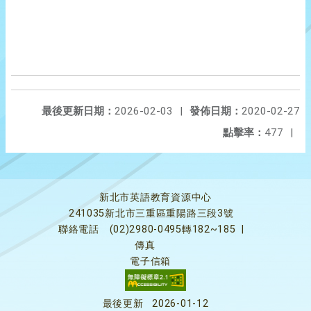
最後更新日期：
2026-02-03
|
發佈日期：
2020-02-27
點擊率：
477
|
新北市英語教育資源中心
241035新北市三重區重陽路三段3號
聯絡電話
(02)2980-0495轉182~185
|
傳真
電子信箱
最後更新
2026-01-12