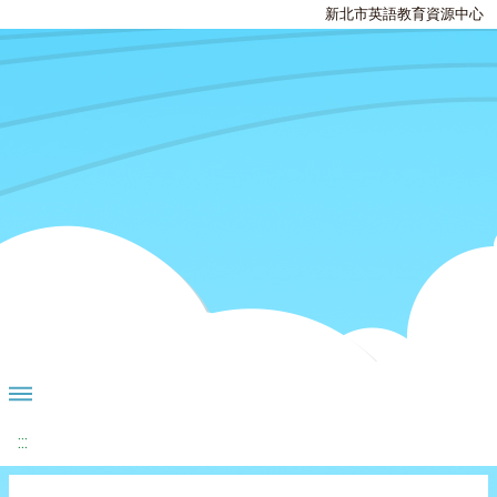
新北市英語教育資源中心
:::