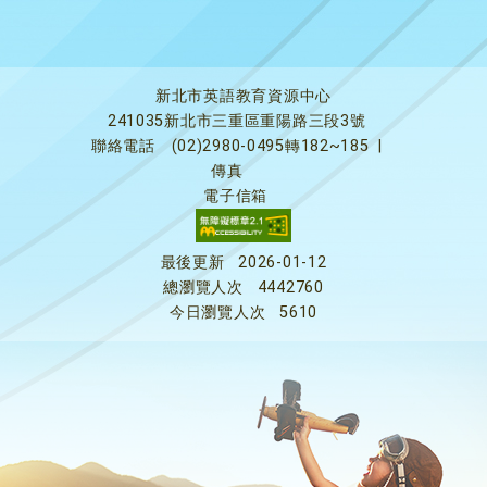
新北市英語教育資源中心
241035新北市三重區重陽路三段3號
聯絡電話
(02)2980-0495轉182~185
|
傳真
電子信箱
最後更新
2026-01-12
總瀏覽人次
4442760
今日瀏覽人次
5610