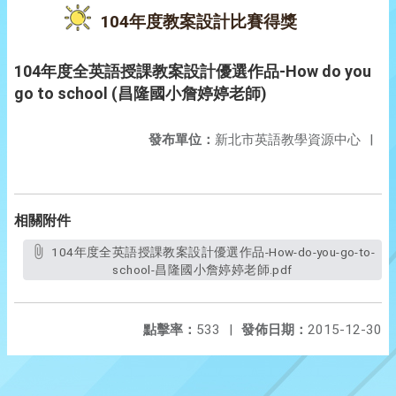
104年度教案設計比賽得獎
104年度全英語授課教案設計優選作品-How do you
go to school (昌隆國小詹婷婷老師)
發布單位：
新北市英語教學資源中心
|
相關附件
104年度全英語授課教案設計優選作品-How-do-you-go-to-
school-昌隆國小詹婷婷老師.pdf
點擊率：
533
|
發佈日期：
2015-12-30