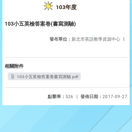
103年度
103小五英檢答案卷(書寫測驗)
發布單位：
新北市英語教學資源中心
|
相關附件
103小五英檢答案卷書寫測驗.pdf
點擊率：
526
|
發佈日期：
2017-09-27