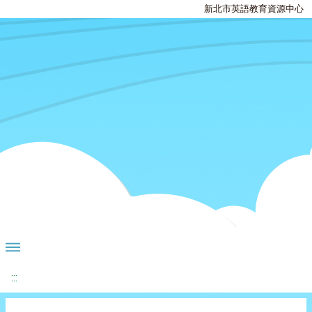
新北市英語教育資源中心
:::