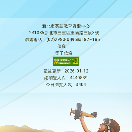
新北市英語教育資源中心
241035新北市三重區重陽路三段3號
聯絡電話
(02)2980-0495轉182~185
|
傳真
電子信箱
最後更新
2026-01-12
總瀏覽人次
4440889
今日瀏覽人次
3404