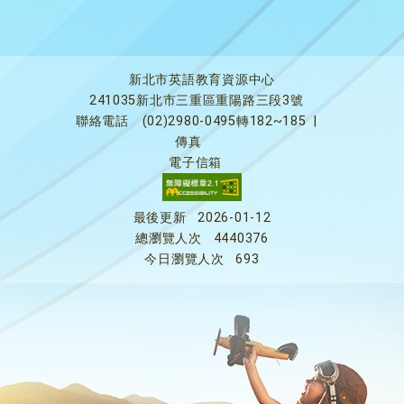
新北市英語教育資源中心
241035新北市三重區重陽路三段3號
聯絡電話
(02)2980-0495轉182~185
|
傳真
電子信箱
最後更新
2026-01-12
總瀏覽人次
4440376
今日瀏覽人次
693