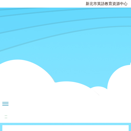
新北市英語教育資源中心
:::