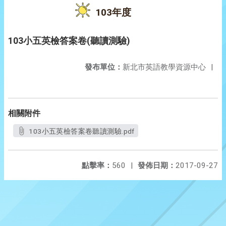
103年度
103小五英檢答案卷(聽讀測驗)
發布單位：
新北市英語教學資源中心
|
相關附件
103小五英檢答案卷聽讀測驗.pdf
點擊率：
560
|
發佈日期：
2017-09-27