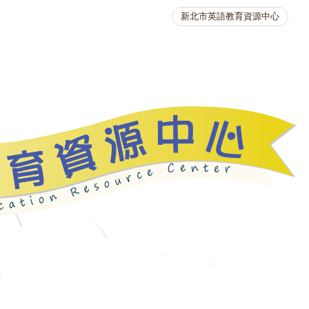
新北市英語教育資源中心
英語競賽
人力資源
生活英語動起來