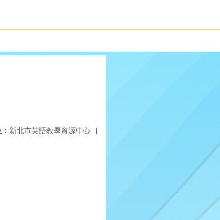
位：
新北市英語教學資源中心
|