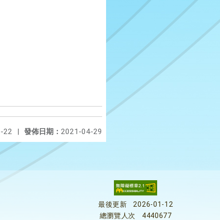
-22
|
發佈日期：
2021-04-29
最後更新
2026-01-12
總瀏覽人次
4440677