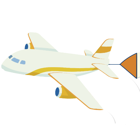
關於我們
最新消息
課程資源
教學