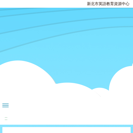
新北市英語教育資源中心
:::