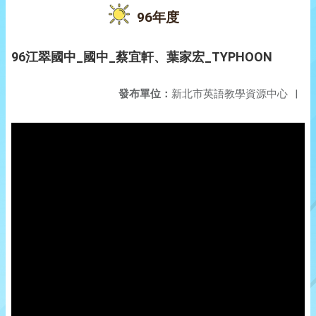
96年度
96江翠國中_國中_蔡宜軒、葉家宏_TYPHOON
發布單位：
新北市英語教學資源中心
|