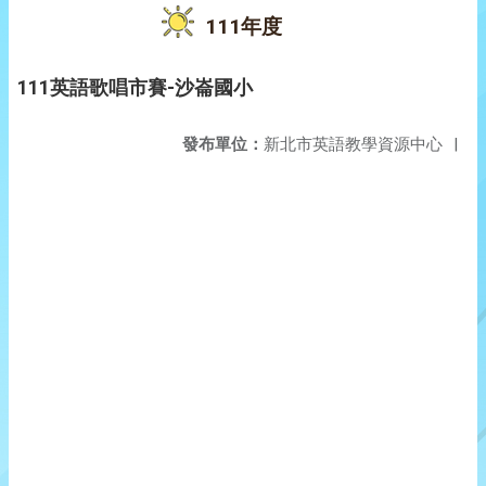
111年度
111英語歌唱市賽-沙崙國小
發布單位：
新北市英語教學資源中心
|