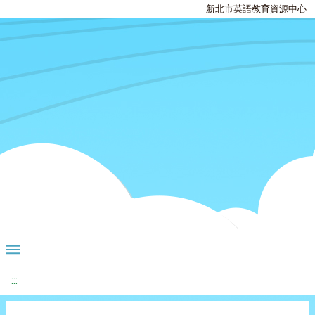
新北市英語教育資源中心
:::