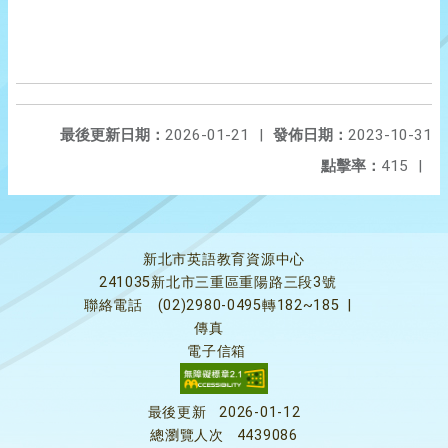
最後更新日期：
2026-01-21
|
發佈日期：
2023-10-31
點擊率：
415
|
新北市英語教育資源中心
241035新北市三重區重陽路三段3號
聯絡電話
(02)2980-0495轉182~185
|
傳真
電子信箱
最後更新
2026-01-12
總瀏覽人次
4439086