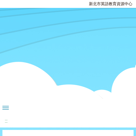
新北市英語教育資源中心
:::