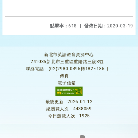
點擊率：
618
|
發佈日期：
2020-03-19
新北市英語教育資源中心
241035新北市三重區重陽路三段3號
聯絡電話
(02)2980-0495轉182~185
|
傳真
電子信箱
最後更新
2026-01-12
總瀏覽人次
4438059
今日瀏覽人次
1925