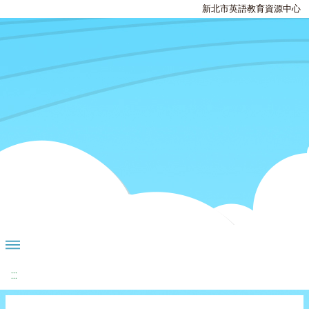
新北市英語教育資源中心
:::