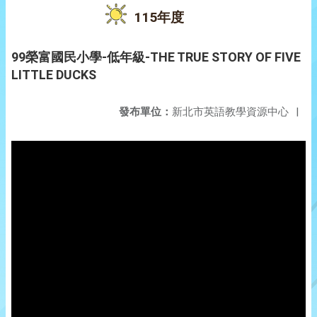
115年度
99榮富國民小學-低年級-THE TRUE STORY OF FIVE
LITTLE DUCKS
發布單位：
新北市英語教學資源中心
|