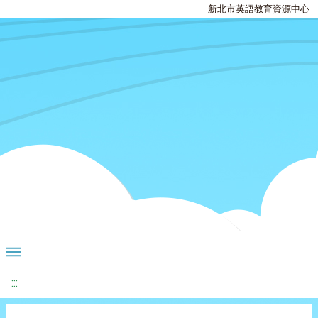
新北市英語教育資源中心
:::