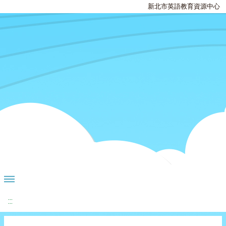
新北市英語教育資源中心
:::