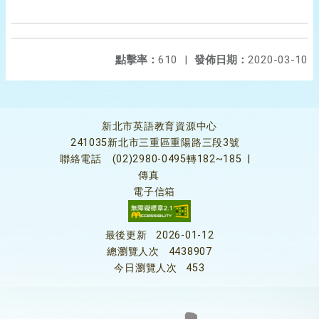
點擊率：
610
|
發佈日期：
2020-03-10
新北市英語教育資源中心
241035新北市三重區重陽路三段3號
聯絡電話
(02)2980-0495轉182~185
|
傳真
電子信箱
最後更新
2026-01-12
總瀏覽人次
4438907
今日瀏覽人次
453